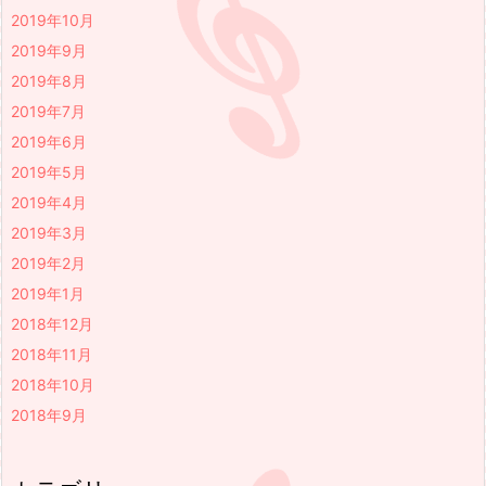
2019年10月
2019年9月
2019年8月
2019年7月
2019年6月
2019年5月
2019年4月
2019年3月
2019年2月
2019年1月
2018年12月
2018年11月
2018年10月
2018年9月