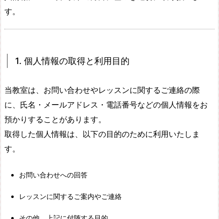
す。
1. 個人情報の取得と利用目的
当教室は、お問い合わせやレッスンに関するご連絡の際
に、氏名・メールアドレス・電話番号などの個人情報をお
預かりすることがあります。
取得した個人情報は、以下の目的のために利用いたしま
す。
お問い合わせへの回答
レッスンに関するご案内やご連絡
その他、上記に付随する目的