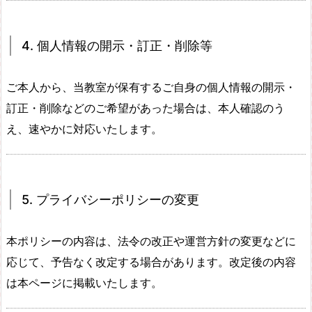
4. 個人情報の開示・訂正・削除等
ご本人から、当教室が保有するご自身の個人情報の開示・
訂正・削除などのご希望があった場合は、本人確認のう
え、速やかに対応いたします。
5. プライバシーポリシーの変更
本ポリシーの内容は、法令の改正や運営方針の変更などに
応じて、予告なく改定する場合があります。改定後の内容
は本ページに掲載いたします。