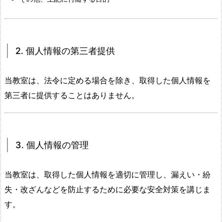
2. 個人情報の第三者提供
当教室は、法令に定める場合を除き、取得した個人情報を
第三者に提供することはありません。
3. 個人情報の管理
当教室は、取得した個人情報を適切に管理し、漏えい・紛
失・改ざんなどを防止するために必要な安全対策を講じま
す。