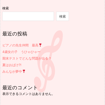
検索
検索
最近の投稿
ピアノの先生仲間 最高
4歳女の子 うひゃひゃー
期末テストでどんな問題が出る？
夏はおばけ⁈
みんなが夢中
最近のコメント
表示できるコメントはありません。