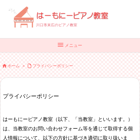

メニュー

ホーム
>

プライバシーポリシー
プライバシーポリシー
はーもにーピアノ教室（以下、「当教室」といいます。）
は、当教室のお問い合わせフォーム等を通じて取得する個
人情報について、以下の方針に基づき適切に取り扱いま