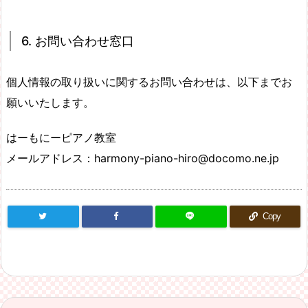
6. お問い合わせ窓口
個人情報の取り扱いに関するお問い合わせは、以下までお
願いいたします。
はーもにーピアノ教室
メールアドレス：harmony-piano-hiro@docomo.ne.jp
Copy