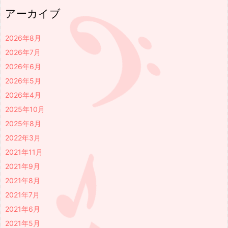
アーカイブ
2026年8月
2026年7月
2026年6月
2026年5月
2026年4月
2025年10月
2025年8月
2022年3月
2021年11月
2021年9月
2021年8月
2021年7月
2021年6月
2021年5月