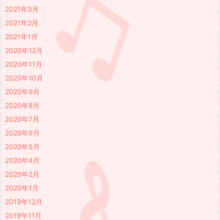
2021年3月
2021年2月
2021年1月
2020年12月
2020年11月
2020年10月
2020年9月
2020年8月
2020年7月
2020年6月
2020年5月
2020年4月
2020年2月
2020年1月
2019年12月
2019年11月