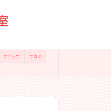
アクセス
ブログ