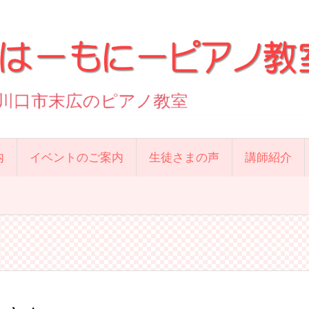
内
イベントのご案内
生徒さまの声
講師紹介