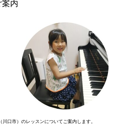
ご案内
（川口市）のレッスンについてご案内します。