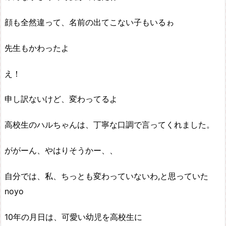
顔も全然違って、名前の出てこない子もいるゎ
先生もかわったよ
え！
申し訳ないけど、変わってるよ
高校生のハルちゃんは、丁寧な口調で言ってくれました。
ががーん、やはりそうかー、、
自分では、私、ちっとも変わっていないわ,と思っていた
noyo
10年の月日は、可愛い幼児を高校生に