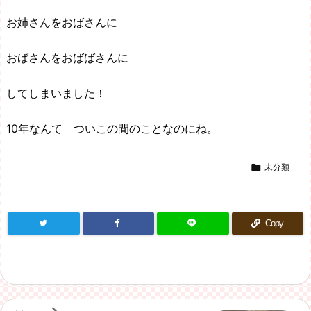
お姉さんをおばさんに
おばさんをおばばさんに
してしまいました！
10年なんて ついこの間のことなのにね。

未分類
Copy