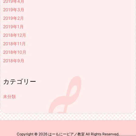
2019年4月
2019年3月
2019年2月
2019年1月
2018年12月
2018年11月
2018年10月
2018年9月
カテゴリー
未分類
Copyright ©
2026
はーもにーピアノ教室
All Rights Reserved.