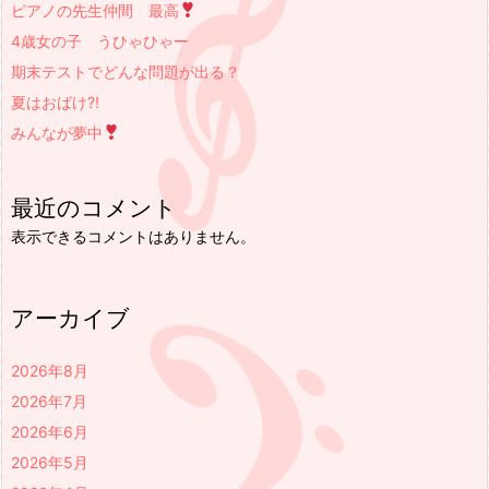
ピアノの先生仲間 最高
4歳女の子 うひゃひゃー
期末テストでどんな問題が出る？
夏はおばけ⁈
みんなが夢中
最近のコメント
表示できるコメントはありません。
アーカイブ
2026年8月
2026年7月
2026年6月
2026年5月