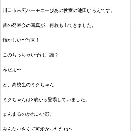
川口市末広ハーモニーぴあの教室の池田ひろえです。
昔の発表会の写真が、何枚も出てきました。
懐かしい〜写真！
このちっちゃい子は、誰？
私だよ〜
と、高校生のミクちゃん
ミクちゃんは3歳から登場していました。
まんまるのかわいい顔。
みんな小さくて可愛かったたね〜