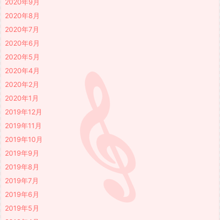
2020年9月
2020年8月
2020年7月
2020年6月
2020年5月
2020年4月
2020年2月
2020年1月
2019年12月
2019年11月
2019年10月
2019年9月
2019年8月
2019年7月
2019年6月
2019年5月