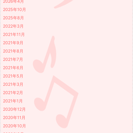
2026年4月
2025年10月
2025年8月
2022年3月
2021年11月
2021年9月
2021年8月
2021年7月
2021年6月
2021年5月
2021年3月
2021年2月
2021年1月
2020年12月
2020年11月
2020年10月