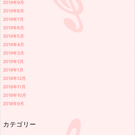
2019年9月
2019年8月
2019年7月
2019年6月
2019年5月
2019年4月
2019年3月
2019年2月
2019年1月
2018年12月
2018年11月
2018年10月
2018年9月
カテゴリー