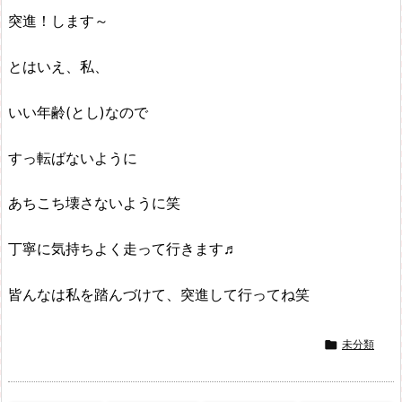
突進！します～
とはいえ、私、
いい年齢(とし)なので
すっ転ばないように
あちこち壊さないように笑
丁寧に気持ちよく走って行きます♬
皆んなは私を踏んづけて、突進して行ってね笑

未分類