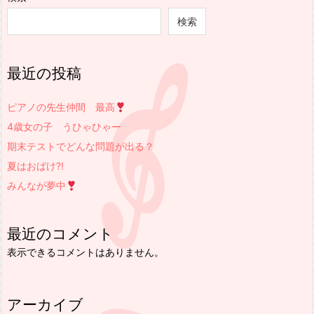
検索
最近の投稿
ピアノの先生仲間 最高
4歳女の子 うひゃひゃー
期末テストでどんな問題が出る？
夏はおばけ⁈
みんなが夢中
最近のコメント
表示できるコメントはありません。
アーカイブ