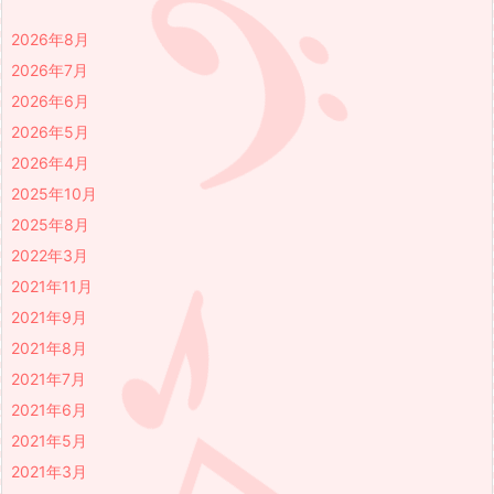
2026年8月
2026年7月
2026年6月
2026年5月
2026年4月
2025年10月
2025年8月
2022年3月
2021年11月
2021年9月
2021年8月
2021年7月
2021年6月
2021年5月
2021年3月