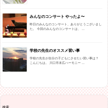
みんなのコンサート やったよ〜
昨日のみんなのコンサート、ありがとうございまし
た。 今回のみんなのコンサートは、 ...
学校の先生のオススメ習い事
学校の先生が自分の子どもにさせたい習い事は？
こんにちは。 川口市末広ハーモニー ...
検索