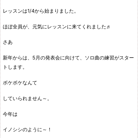
レッスンは1/4から始まりました。
ほぼ全員が、元気にレッスンに来てくれました♬
さあ
新年からは、5月の発表会に向けて、ソロ曲の練習がスター
トします。
ボケボケなんて
していられません～。
今年は
イノシシのように～！