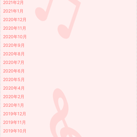
2021年2月
2021年1月
2020年12月
2020年11月
2020年10月
2020年9月
2020年8月
2020年7月
2020年6月
2020年5月
2020年4月
2020年2月
2020年1月
2019年12月
2019年11月
2019年10月