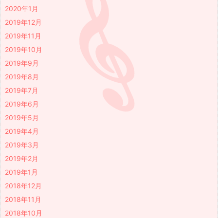
2020年1月
2019年12月
2019年11月
2019年10月
2019年9月
2019年8月
2019年7月
2019年6月
2019年5月
2019年4月
2019年3月
2019年2月
2019年1月
2018年12月
2018年11月
2018年10月