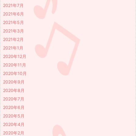
2021年7月
2021年6月
2021年5月
2021年3月
2021年2月
2021年1月
2020年12月
2020年11月
2020年10月
2020年9月
2020年8月
2020年7月
2020年6月
2020年5月
2020年4月
2020年2月