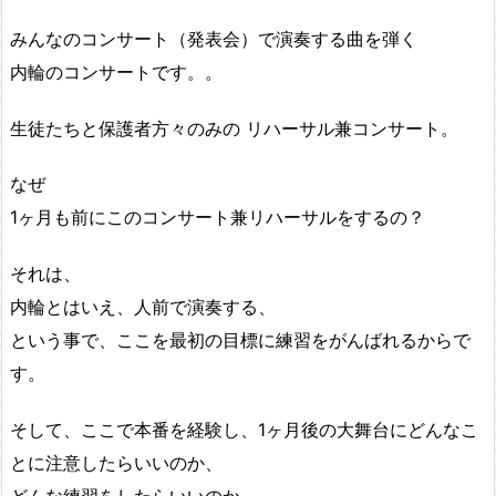
みんなのコンサート（発表会）で演奏する曲を弾く
内輪のコンサートです。。
生徒たちと保護者方々のみの リハーサル兼コンサート。
なぜ
1ヶ月も前にこのコンサート兼リハーサルをするの？
それは、
内輪とはいえ、人前で演奏する、
という事で、ここを最初の目標に練習をがんばれるからで
す。
そして、ここで本番を経験し、1ヶ月後の大舞台にどんなこ
とに注意したらいいのか、