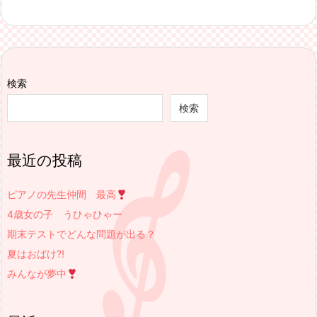
検索
検索
最近の投稿
ピアノの先生仲間 最高
4歳女の子 うひゃひゃー
期末テストでどんな問題が出る？
夏はおばけ⁈
みんなが夢中