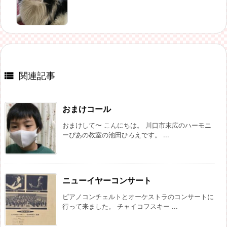

関連記事
おまけコール
おまけして〜 こんにちは。 川口市末広のハーモニ
ーぴあの教室の池田ひろえです。 ...
ニューイヤーコンサート
ピアノコンチェルトとオーケストラのコンサートに
行って来ました。 チャイコフスキー ...