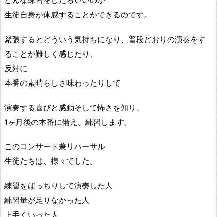
どんな練習をしたらいいのか
生徒自身が体感することができるのです。
緊張するとどういう気持ちになり、普段どおりの演奏をす
ることが難しく感じたり、
反対に
本番の素晴らしさ味わったりして
演奏する喜びと感動そして怖さを知り、
1ヶ月後の本番に備え、練習します。
このコンサート兼リハーサル
生徒たちは、様々でした。
練習をばっちりして演奏した人
練習量が足りなかった人
上手くいった人