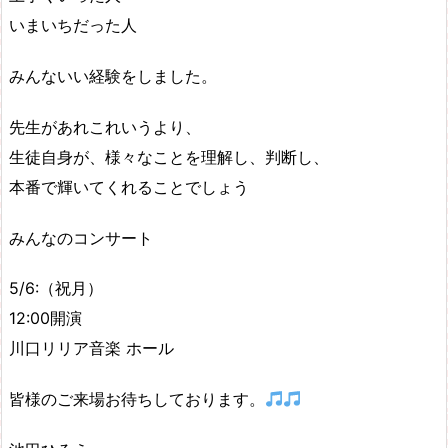
いまいちだった人
みんないい経験をしました。
先生があれこれいうより、
生徒自身が、様々なことを理解し、判断し、
本番で輝いてくれることでしょう
みんなのコンサート
5/6:（祝月）
12:00開演
川口リリア音楽 ホール
皆様のご来場お待ちしております。