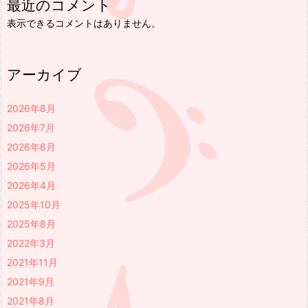
最近のコメント
表示できるコメントはありません。
アーカイブ
2026年8月
2026年7月
2026年6月
2026年5月
2026年4月
2025年10月
2025年8月
2022年3月
2021年11月
2021年9月
2021年8月