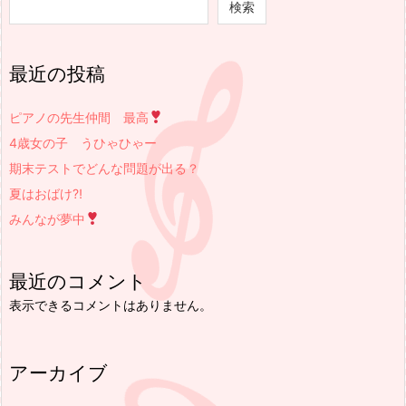
検索
最近の投稿
ピアノの先生仲間 最高
4歳女の子 うひゃひゃー
期末テストでどんな問題が出る？
夏はおばけ⁈
みんなが夢中
最近のコメント
表示できるコメントはありません。
アーカイブ