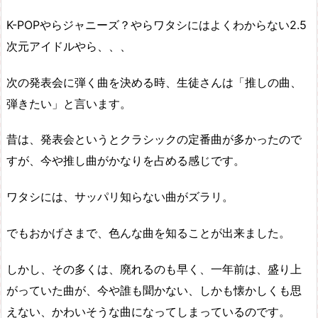
K-POPやらジャニーズ？やらワタシにはよくわからない2.5
次元アイドルやら、、、
次の発表会に弾く曲を決める時、生徒さんは「推しの曲、
弾きたい」と言います。
昔は、発表会というとクラシックの定番曲が多かったので
すが、今や推し曲がかなりを占める感じです。
ワタシには、サッパリ知らない曲がズラリ。
でもおかげさまで、色んな曲を知ることが出来ました。
しかし、その多くは、廃れるのも早く、一年前は、盛り上
がっていた曲が、今や誰も聞かない、しかも懐かしくも思
えない、かわいそうな曲になってしまっているのです。