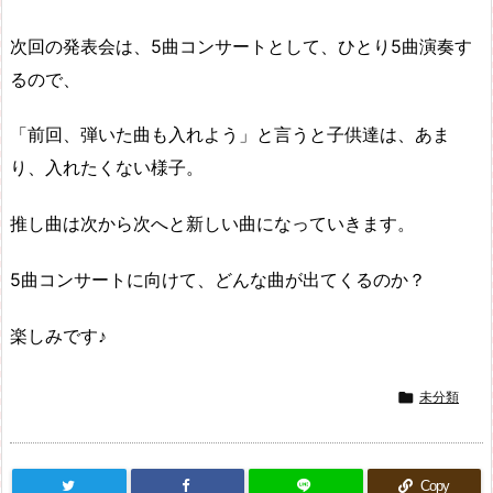
次回の発表会は、5曲コンサートとして、ひとり5曲演奏す
るので、
「前回、弾いた曲も入れよう」と言うと子供達は、あま
り、入れたくない様子。
推し曲は次から次へと新しい曲になっていきます。
5曲コンサートに向けて、どんな曲が出てくるのか？
楽しみです♪

未分類
Copy