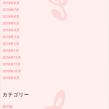
2019年8月
2019年7月
2019年6月
2019年5月
2019年4月
2019年3月
2019年2月
2019年1月
2018年12月
2018年11月
2018年10月
2018年9月
カテゴリー
未分類