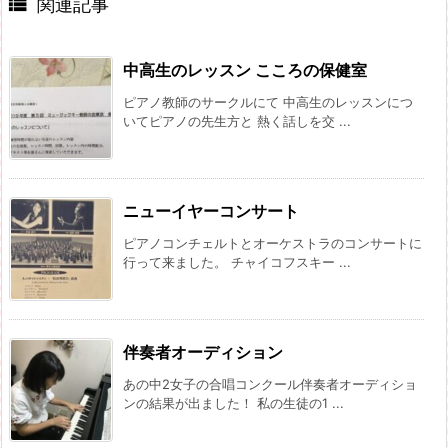

関連記事
中高生のレッスン こころの保健室
ピアノ教師のサークルにて 中高生のレッスンにつ
いてピアノの先生方と 熱く話しを交 ...
ニューイヤーコンサート
ピアノコンチェルトとオーケストラのコンサートに
行って来ました。 チャイコフスキー ...
伴奏者オーディション
あの中2女子の合唱コンクール伴奏者オーディショ
ンの結果が出ました！ 私の生徒の1 ...