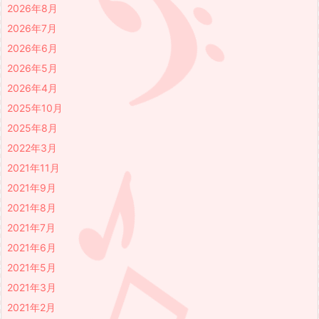
2026年8月
2026年7月
2026年6月
2026年5月
2026年4月
2025年10月
2025年8月
2022年3月
2021年11月
2021年9月
2021年8月
2021年7月
2021年6月
2021年5月
2021年3月
2021年2月