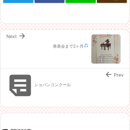

Next
発表会まで2ヶ月


Prev
ショパンコンクール