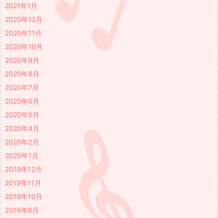
2021年1月
2020年12月
2020年11月
2020年10月
2020年9月
2020年8月
2020年7月
2020年6月
2020年5月
2020年4月
2020年2月
2020年1月
2019年12月
2019年11月
2019年10月
2019年9月